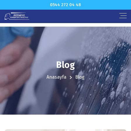
0544 272 04 48
Blog
Anasayfa
Blog