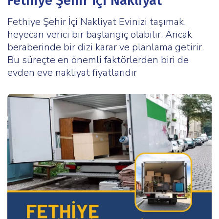
Fethiye Şehir İçi Nakliyat
Fethiye Şehir İçi Nakliyat Evinizi taşımak,
heyecan verici bir başlangıç olabilir. Ancak
beraberinde bir dizi karar ve planlama getirir.
Bu süreçte en önemli faktörlerden biri de
evden eve nakliyat fiyatlarıdır