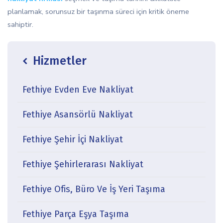
planlamak, sorunsuz bir taşınma süreci için kritik öneme
sahiptir.
Hizmetler
icon
Fethiye Evden Eve Nakliyat
Fethiye Asansörlü Nakliyat
Fethiye Şehir İçi Nakliyat
Fethiye Şehirlerarası Nakliyat
Fethiye Ofis, Büro Ve İş Yeri Taşıma
Fethiye Parça Eşya Taşıma