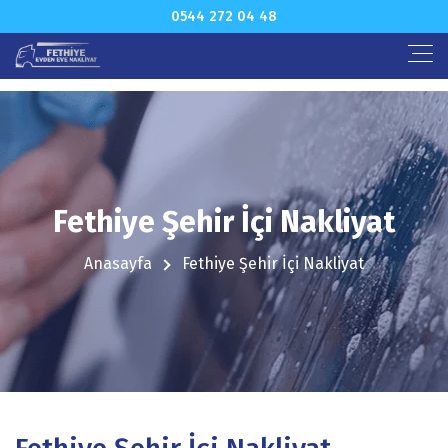
0544 272 04 48
Fethiye Şehir İçi Nakliyat
Anasayfa
Fethiye Şehir İçi Nakliyat