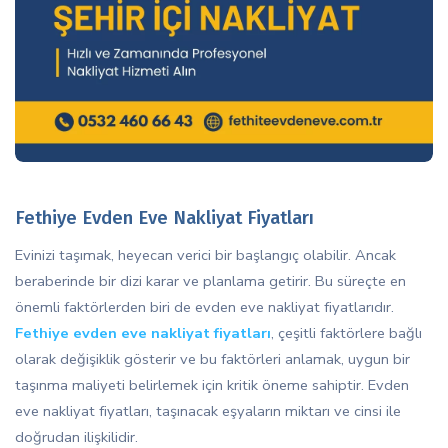
Fethiye Evden Eve Nakliyat Fiyatları
Evinizi taşımak, heyecan verici bir başlangıç olabilir. Ancak
beraberinde bir dizi karar ve planlama getirir. Bu süreçte en
önemli faktörlerden biri de evden eve nakliyat fiyatlarıdır.
Fethiye evden eve nakliyat fiyatları
, çeşitli faktörlere bağlı
olarak değişiklik gösterir ve bu faktörleri anlamak, uygun bir
taşınma maliyeti belirlemek için kritik öneme sahiptir. Evden
eve nakliyat fiyatları, taşınacak eşyaların miktarı ve cinsi ile
doğrudan ilişkilidir.